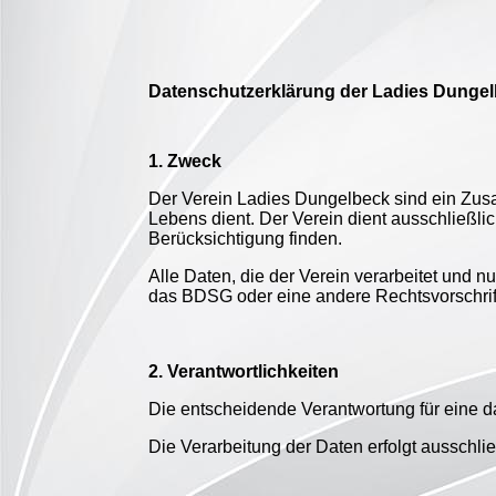
Datenschutzerklärung der Ladies Dunge
1. Zweck
Der Verein Ladies Dungelbeck sind ein Zus
Lebens dient. Der Verein dient ausschließl
Berücksichtigung finden.
Alle Daten, die der Verein verarbeitet und
das BDSG oder eine andere Rechtsvorschrift
2. Verantwortlichkeiten
Die entscheidende Verantwortung für eine d
Die Verarbeitung der Daten erfolgt ausschli