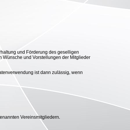
rhaltung und Förderung des geselligen
en Wünsche und Vorstellungen der Mitglieder
Datenverwendung ist dann zulässig, wenn
benannten Vereinsmitgliedern.