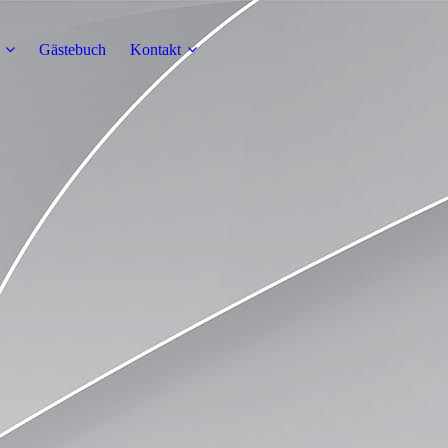
Gästebuch
Kontakt