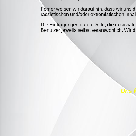
Ferner weisen wir darauf hin, dass wir uns 
rassistischen und/oder extremistischen Inhal
Die Eintragungen durch Dritte, die in sozia
Benutzer jeweils selbst verantwortlich. Wir
Uns 