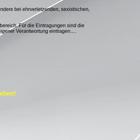
ndere bei ehrverletzenden, sexistischen,
bereich. Für die Eintragungen sind die
n eigener Verantwortung eintragen.…
eben!